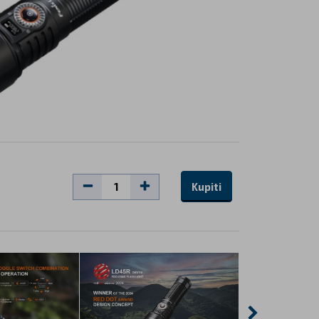
Kupiti