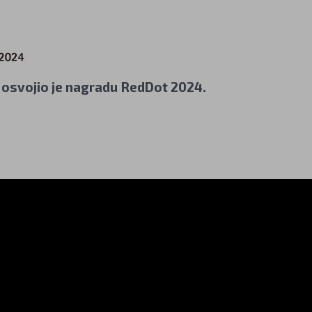
 osvojio je nagradu RedDot 2024.