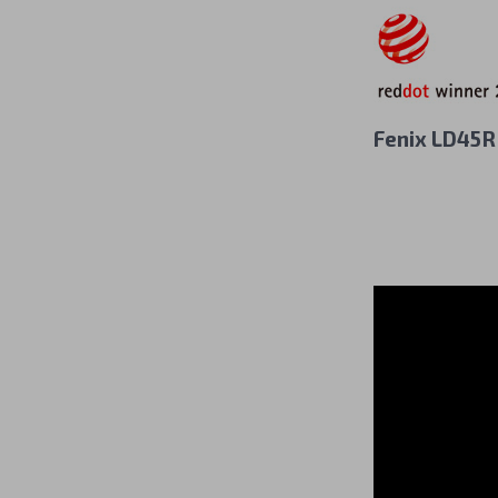
Fenix LD45R