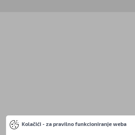
Kolačići - za pravilno funkcioniranje weba