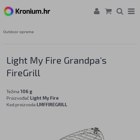
Outdoor oprema
Light My Fire Grandpa's
FireGrill
Težina
106 g
Proizvođač
Light My Fire
Kod proizvoda
LMFFIREGRILL