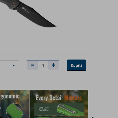
Kupiti