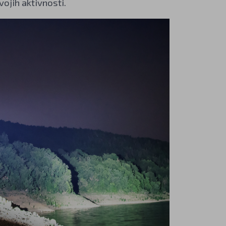
ojih aktivnosti.