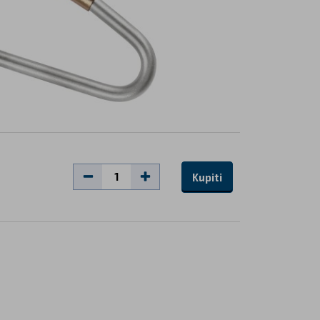
Kupiti