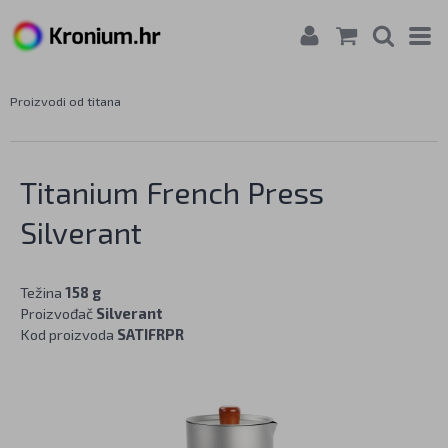
Proizvodi od titana
Titanium French Press
Silverant
Težina
158 g
Proizvođač
Silverant
Kod proizvoda
SATIFRPR