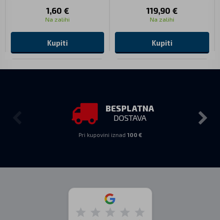
1,60 €
119,90 €
Na zalihi
Na zalihi
Kupiti
Kupiti
BESPLATNA
DOSTAVA
Pri kupovini iznad
100 €